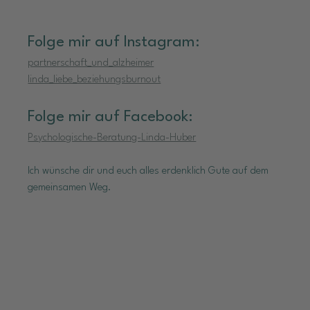
Folge mir auf Instagram:
partnerschaft_und_alzheimer
linda_liebe_beziehungsburnout
Folge mir auf Facebook:
Psychologische-Beratung-Linda-Huber
Ich wünsche dir und euch alles erdenklich Gute auf dem 
gemeinsamen Weg.