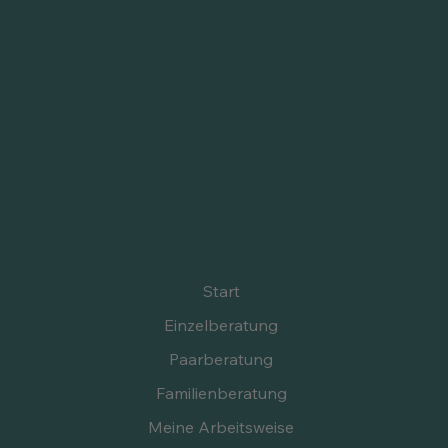
Start
Einzelberatung
Paarberatung
Familienberatung
Meine Arbeitsweise