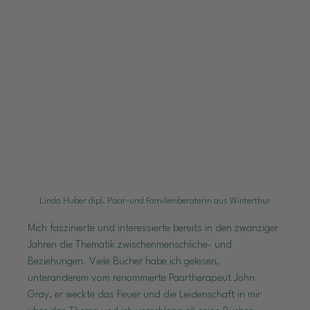
Linda Huber dipl. Paar-und Familienberaterin aus Winterthur
Mich faszinierte und interessierte bereits in den zwanziger 
Jahren die Thematik zwischenmenschliche- und 
Beziehungen. Viele Bücher habe ich gelesen, 
unteranderem vom renommierte Paartherapeut John 
Gray, er weckte das Feuer und die Leidenschaft in mir 