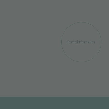
Kontaktformular