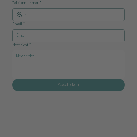
Telefonnummer
*
Email
*
Nachricht
*
Abschicken