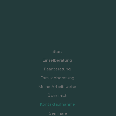
Start
Einzelberatung
Paarberatung
Familienberatung
Meine Arbeitsweise
Über mich
Kontaktaufnahme
Seminare