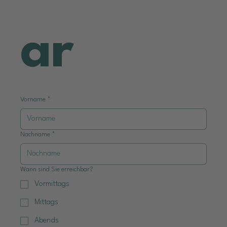
ar
Vorname
*
Nachname
*
Wann sind Sie erreichbar?
Vormittags
Mittags
Abends