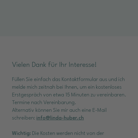
Vielen Dank für Ihr Interesse!
Füllen Sie einfach das Kontaktformular aus und ich
melde mich zeitnah bei Ihnen, um ein kostenloses
Erstgespräch von etwa 15 Minuten zu vereinbaren.
Termine nach Vereinbarung.
Alternativ können Sie mir auch eine E-Mail
schreiben:
info@linda-huber.ch
Wichtig:
Die Kosten werden nicht von der