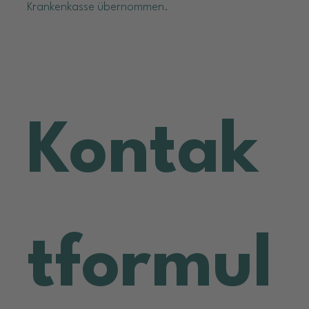
Krankenkasse übernommen.
Kontak
tformul